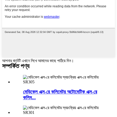
আপনার বার্তাটি এখানে লিখে আমাদের কাছে পাঠিয়ে দিন।
সম্পর্কিত পণ্য
মেডিকেল এক্স-রে কলিমেটর অটোমেটিক এক্স-রে
কলিম...