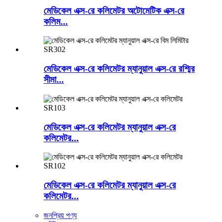
মেডিকেল এক্স-রে কলিমেটর অটোমেটিক এক্স-রে
কলিম...
মেডিকেল এক্স-রে কলিমেটর ম্যানুয়াল এক্স-রে রশ্মির
সীমা...
মেডিকেল এক্স-রে কলিমেটর ম্যানুয়াল এক্স-রে
কলিমেটর...
মেডিকেল এক্স-রে কলিমেটর ম্যানুয়াল এক্স-রে
কলিমেটর...
জনপ্রিয় পণ্য